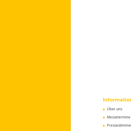
Informatio
Über uns
Messetermine
Pressestimme