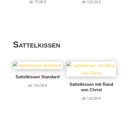
ab
77,00
€
ab
123,20
€
Sattelkissen
Sattelkissen Standard
Sattelkissen mit Rand
ab
103,50
€
von Christ
ab
132,00
€