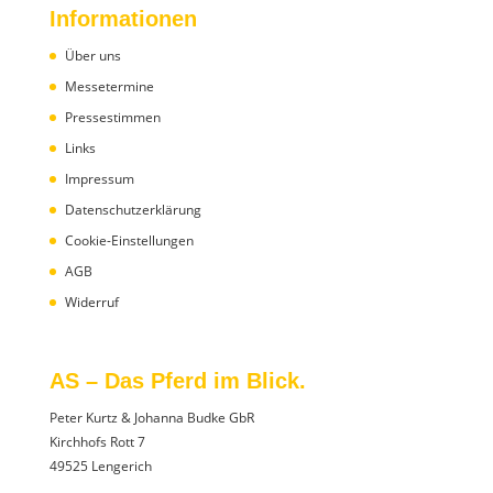
Informationen
Über uns
Messetermine
Pressestimmen
Links
Impressum
Datenschutzerklärung
Cookie-Einstellungen
AGB
Widerruf
AS – Das Pferd im Blick.
Peter Kurtz & Johanna Budke GbR
Kirchhofs Rott 7
49525 Lengerich