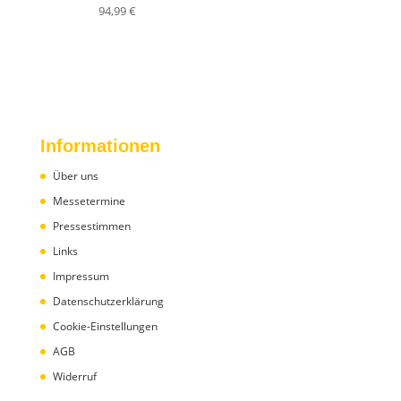
94,99
€
Informationen
Über uns
Messetermine
Pressestimmen
Links
Impressum
Datenschutzerklärung
Cookie-Einstellungen
AGB
Widerruf