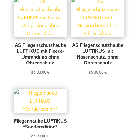
AS Fliegenschutzhaube
AS Fliegenschutzhaube
LUFTIKUS mit Fleece-
LUFTIKUS mit
Umrandung ohne
Nasenschutz, ohne
Ohrenschutz
Ohrenschutz
ab
33,00
€
ab
30,00
€
Fliegenhaube LUFTIKUS
*Sonderedition*
ab
38,00
€