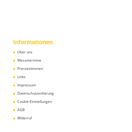
Informationen
Über uns
Messetermine
Pressestimmen
Links
Impressum
Datenschutzerklärung
Cookie-Einstellungen
AGB
Widerruf