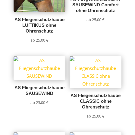
SAUSEWIND Comfort
ohne Ohrenschutz
ab
25,00
€
AS Fliegenschutzhaube
LUFTIKUS ohne
Ohrenschutz
ab
25,00
€
AS Fliegenschutzhaube
SAUSEWIND
AS Fliegenschutzhaube
CLASSIC ohne
ab
23,00
€
Ohrenschutz
ab
25,00
€