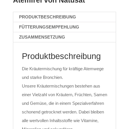
PRODUKTBESCHREIBUNG
FÜTTERUNGSEMPFEHLUNG
ZUSAMMENSETZUNG
Produktbeschreibung
Die Kräutermischung für kräftige Atemwege
und starke Bronchien.
Unsere Kräutermischungen bestehen aus
einer Vielzahl von Kräutern, Früchten, Samen
und Gemüse, die in einem Spezialverfahren
schonend getrocknet werden. Dabei bleiben
alle wertvollen Inhaltsstoffe wie Vitamine,