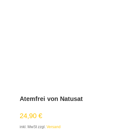
Atemfrei von Natusat
24,90
€
inkl. MwSt zzgl.
Versand