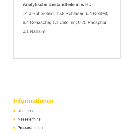
Analytische Bestandteile in v. H.:
14.0 Rohprotein; 16.8 Rohfaser; 6.4 Rohfett;
8.4 Rohasche; 1.1 Calcium; 0.25 Phosphor;
0.1 Natrium
Informationen
Über uns
Messetermine
Pressestimmen