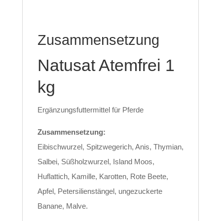
Zusammensetzung
Natusat Atemfrei 1
kg
Ergänzungsfuttermittel für Pferde
Zusammensetzung:
Eibischwurzel, Spitzwegerich, Anis, Thymian,
Salbei, Süßholzwurzel, Island Moos,
Huflattich, Kamille, Karotten, Rote Beete,
Apfel, Petersilienstängel, ungezuckerte
Banane, Malve.