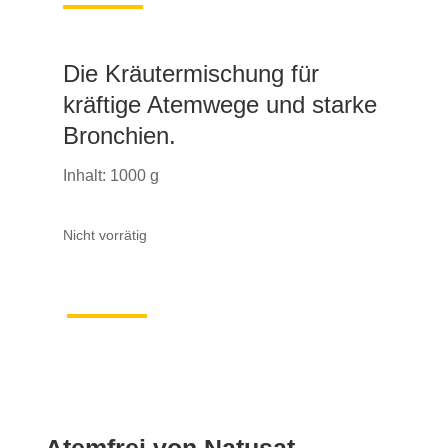
Die Kräutermischung für
kräftige Atemwege und starke
Bronchien.
Inhalt: 1000 g
Nicht vorrätig
Atemfrei von Natusat