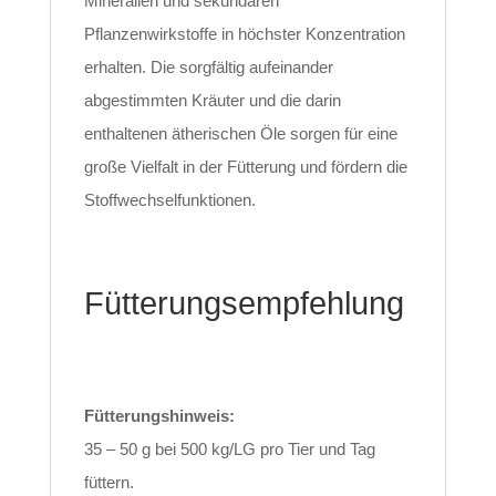
Mineralien und sekundären
Pflanzenwirkstoffe in höchster Konzentration
erhalten. Die sorgfältig aufeinander
abgestimmten Kräuter und die darin
enthaltenen ätherischen Öle sorgen für eine
große Vielfalt in der Fütterung und fördern die
Stoffwechselfunktionen.
Fütterungsempfehlung
Fütterungshinweis:
35 – 50 g bei 500 kg/LG pro Tier und Tag
füttern.