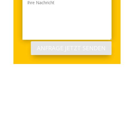
ANFRAGE JETZT SENDEN